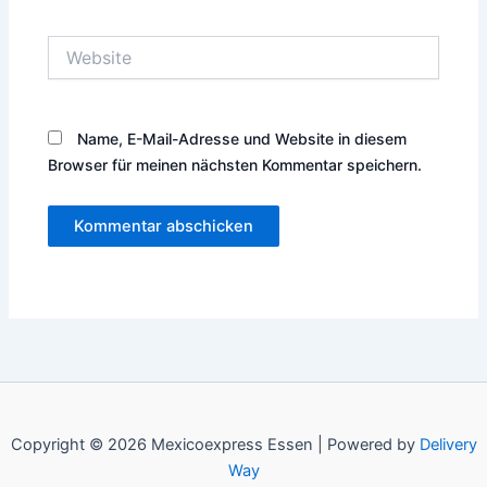
Adresse*
Website
Name, E-Mail-Adresse und Website in diesem
Browser für meinen nächsten Kommentar speichern.
Copyright © 2026 Mexicoexpress Essen |
Powered by
Delivery
Way