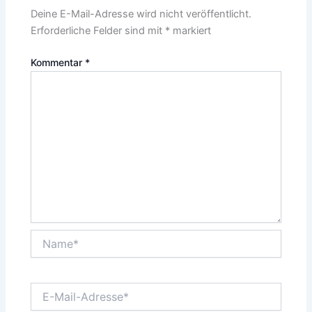
Deine E-Mail-Adresse wird nicht veröffentlicht.
Erforderliche Felder sind mit
*
markiert
Kommentar
*
Name*
E-
Mail-