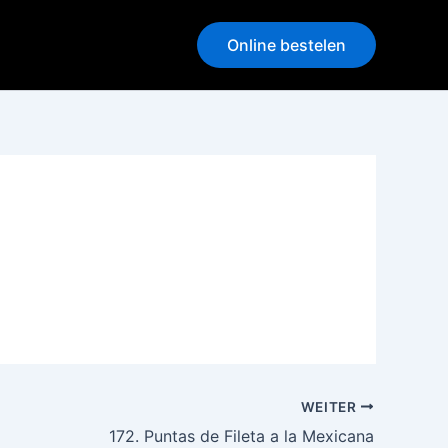
Online bestelen
WEITER
172. Puntas de Fileta a la Mexicana